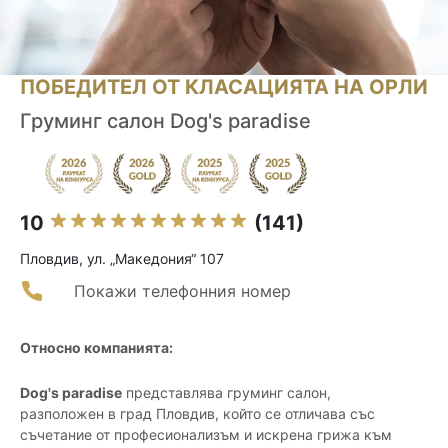
ПОБЕДИТЕЛ ОТ КЛАСАЦИЯТА НА ОРЛИ
Груминг салон Dog's paradise
10
(141)
Пловдив, ул. „Македония“ 107
Покажи телефонния номер
Относно компанията:
Dog's paradise
представлява груминг салон,
разположен в град Пловдив, който се отличава със
съчетание от професионализъм и искрена грижа към