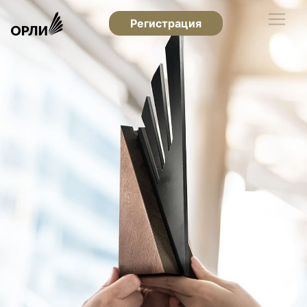
Регистрация