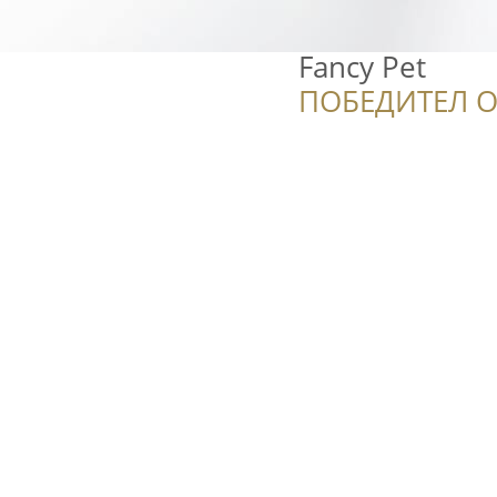
Fancy Pet
ПОБЕДИТЕЛ О