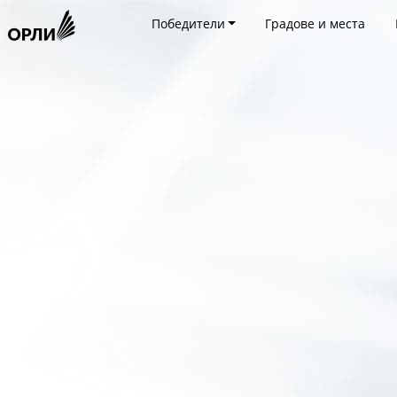
Победители
Градове и места