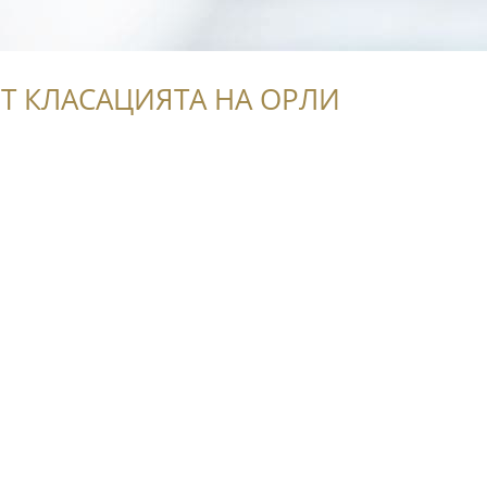
Т КЛАСАЦИЯТА НА ОРЛИ