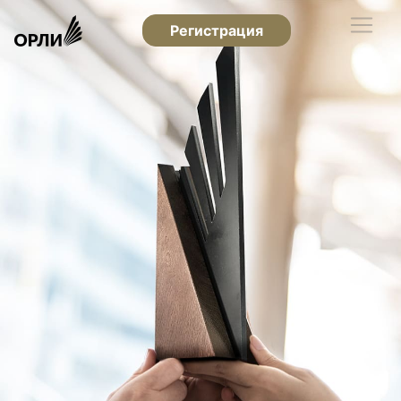
Регистрация