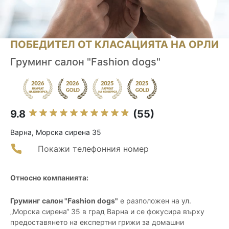
ПОБЕДИТЕЛ ОТ КЛАСАЦИЯТА НА ОРЛИ
Груминг салон "Fashion dogs"
9.8
(55)
Варна, Морска сирена 35
Покажи телефонния номер
Относно компанията:
Груминг салон "Fashion dogs"
е разположен на ул.
„Морска сирена“ 35 в град Варна и се фокусира върху
предоставянето на експертни грижи за домашни