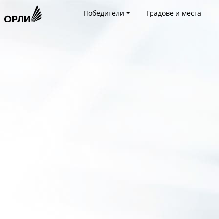
Победители
Градове и места