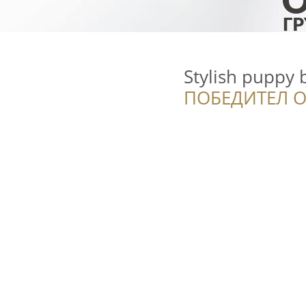
Stylish puppy
ПОБЕДИТЕЛ О