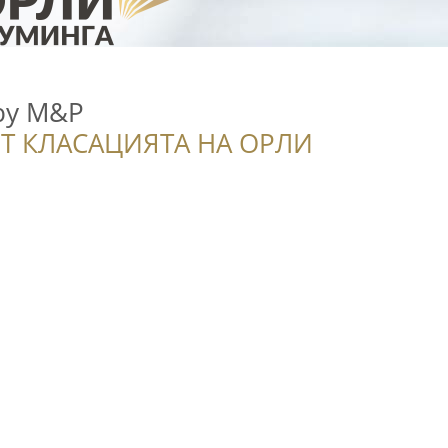
 by M&P
Т КЛАСАЦИЯТА НА ОРЛИ