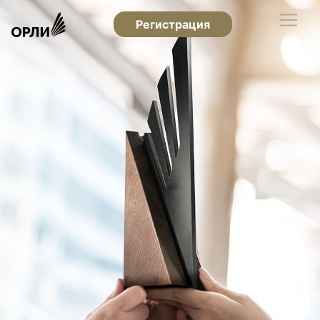
Регистрация