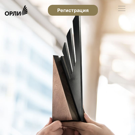
Регистрация