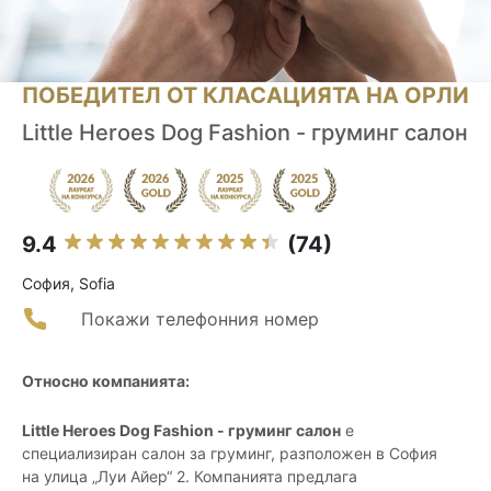
ПОБЕДИТЕЛ ОТ КЛАСАЦИЯТА НА ОРЛИ
Little Heroes Dog Fashion - груминг салон
9.4
(74)
София, Sofia
Покажи телефонния номер
Относно компанията:
Little Heroes Dog Fashion - груминг салон
е
специализиран салон за груминг, разположен в София
на улица „Луи Айер“ 2. Компанията предлага