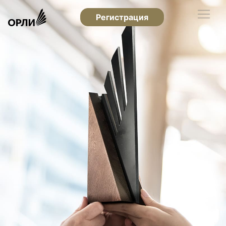
Регистрация