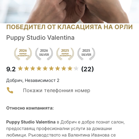
ПОБЕДИТЕЛ ОТ КЛАСАЦИЯТА НА ОРЛИ
Puppy Studio Valentina
9.2
(22)
Добрич, Независимост 2
Покажи телефонния номер
Относно компанията:
Puppy Studio Valentina
в Добрич е добре познат салон,
предоставящ професионални услуги за домашни
любимци. Ръководството на Валентина Иванова се