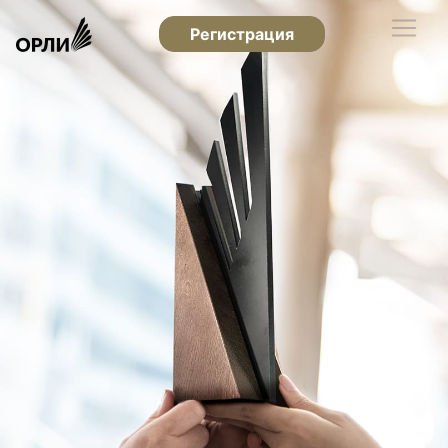
Регистрация