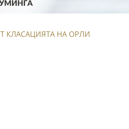
Т КЛАСАЦИЯТА НА ОРЛИ