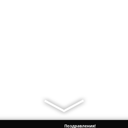
Поздравления!