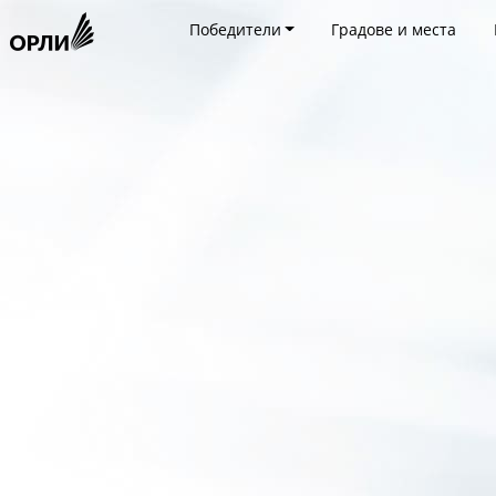
Победители
Градове и места