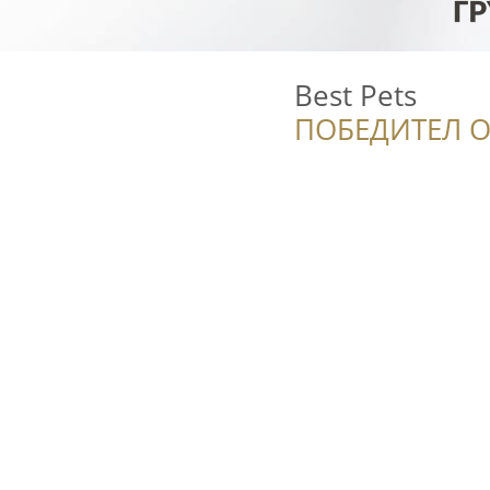
Best Pets
ПОБЕДИТЕЛ О