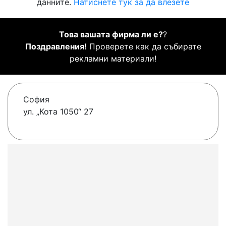
данните.
Натиснете тук за да влезете
Това вашата фирма ли е?
?
Поздравления!
Проверете как да събирате
рекламни материали!
София
ул. „Кота 1050“ 27