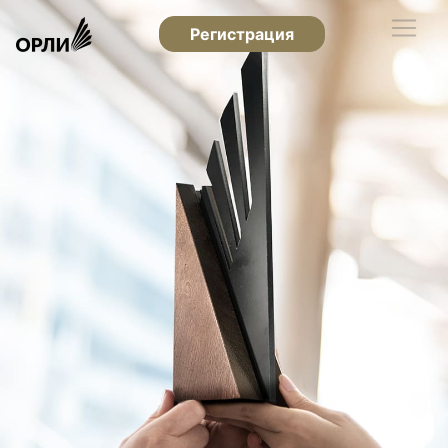
Регистрация