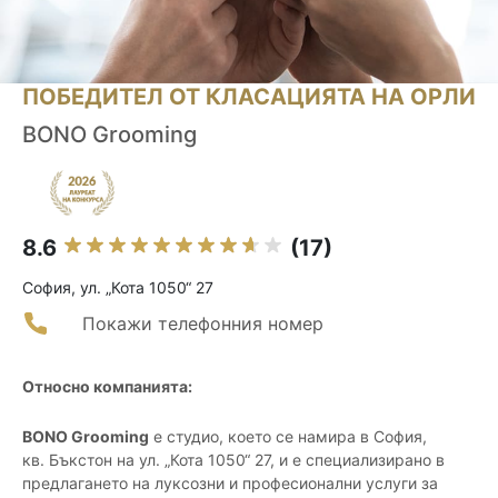
ПОБЕДИТЕЛ ОТ КЛАСАЦИЯТА НА ОРЛИ
BONO Grooming
8.6
(17)
София, ул. „Кота 1050“ 27
Покажи телефонния номер
Относно компанията:
BONO Grooming
е студио, което се намира в София,
кв. Бъкстон на ул. „Кота 1050“ 27, и е специализирано в
предлагането на луксозни и професионални услуги за