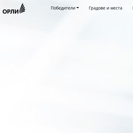
Победители
Градове и места