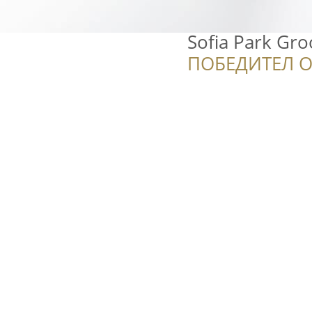
Sofia Park Gr
ПОБЕДИТЕЛ О