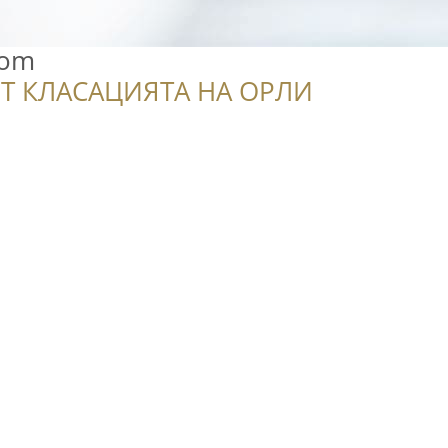
oom
Т КЛАСАЦИЯТА НА ОРЛИ