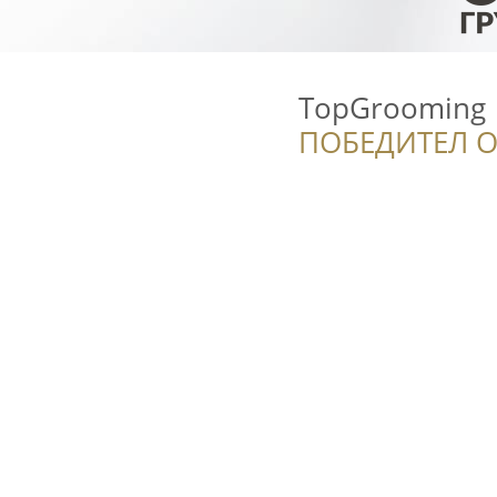
TopGrooming
ПОБЕДИТЕЛ О