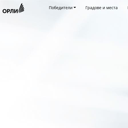
Победители
Градове и места