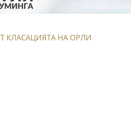
Т КЛАСАЦИЯТА НА ОРЛИ