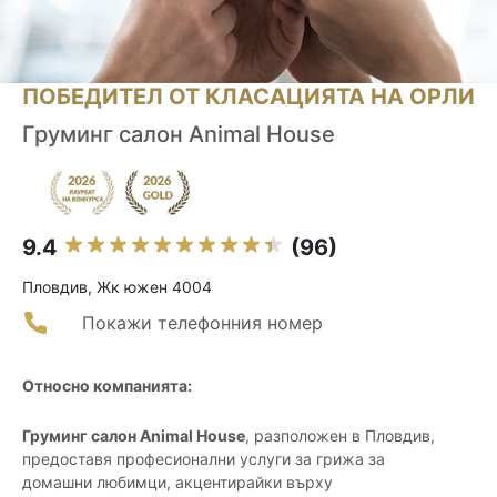
ПОБЕДИТЕЛ ОТ КЛАСАЦИЯТА НА ОРЛИ
Груминг салон Animal House
9.4
(96)
Пловдив, Жк южен 4004
Покажи телефонния номер
Относно компанията:
Груминг салон Animal House
, разположен в Пловдив,
предоставя професионални услуги за грижа за
домашни любимци, акцентирайки върху