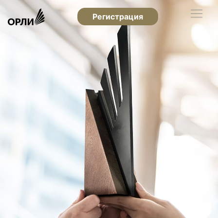
Регистрация