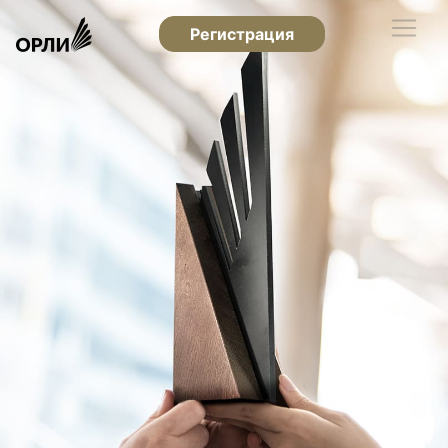
Регистрация