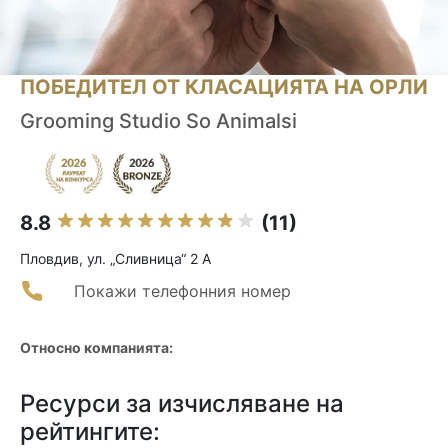
ПОБЕДИТЕЛ ОТ КЛАСАЦИЯТА НА ОРЛИ
Grooming Studio So Animalsi
8.8
(11)
Пловдив, ул. „Сливница“ 2 А
Покажи телефонния номер
Относно компанията:
Ресурси за изчисляване на
рейтингите: