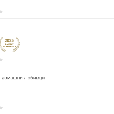
на домашни любимци