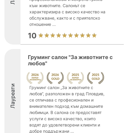
към животните. Салонът се
характеризира с високо качество на
обслужване, както и с приятелско
отношение ...
10
Груминг салон "За животните с
любов"
Лауреати
Груминг салон „За животните с
любов“, разположен в град Пловдив,
се отличава с професионален и
внимателен подход към домашните
любимци. В салона се предоставят
услуги с високо качество, които
водят до удовлетворени клиенти и
добре поддържани ...