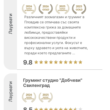
Лауреати
Различният зоомагазин и груминг в
Пловдив се отличава със своята
комплексна грижа за домашните
любимци, предоставяйки
висококачествени продукти и
професионални услуги. Фокусът е
върху здравето и уюта на животните,
поради което предлаганите ...
9.8
Груминг студио "Добчеви"
Лауреати
Свиленград
8.5