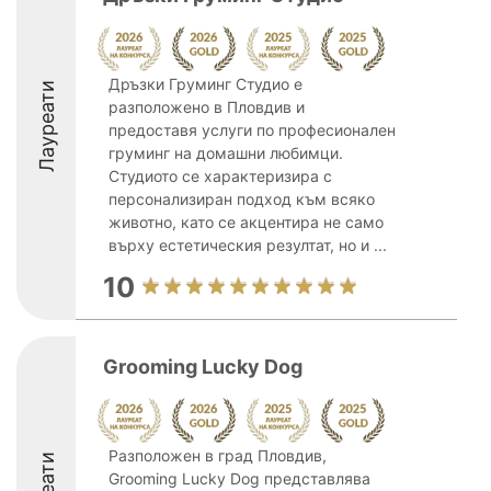
Дръзки Груминг Студио е
Лауреати
разположено в Пловдив и
предоставя услуги по професионален
груминг на домашни любимци.
Студиото се характеризира с
персонализиран подход към всяко
животно, като се акцентира не само
върху естетическия резултат, но и ...
10
Grooming Lucky Dog
Разположен в град Пловдив,
Grooming Lucky Dog представлява